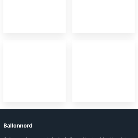
Ballonnord